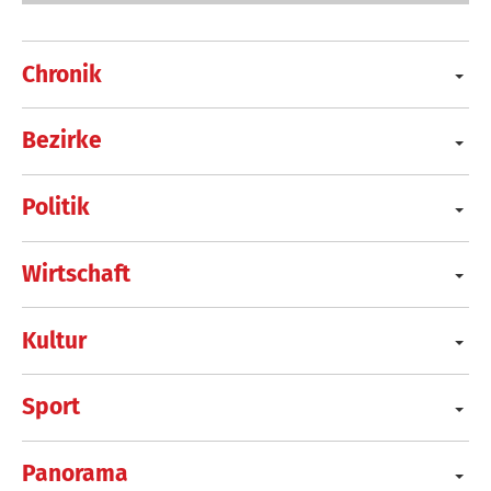
Chronik
Bezirke
Politik
Wirtschaft
Kultur
Sport
Panorama