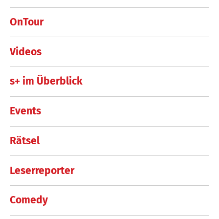
OnTour
Videos
s+ im Überblick
Events
Rätsel
Leserreporter
Comedy