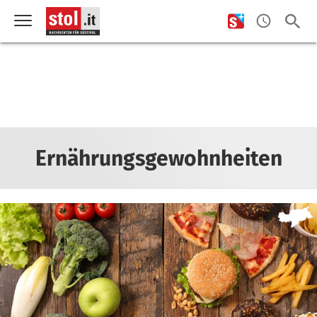
Ernährungsgewohnheiten