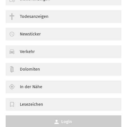
Todesanzeigen
Newsticker
Verkehr
Dolomiten
In der Nähe
Lesezeichen
Login