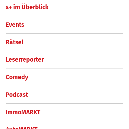
s+ im Überblick
Events
Rätsel
Leserreporter
Comedy
Podcast
ImmoMARKT