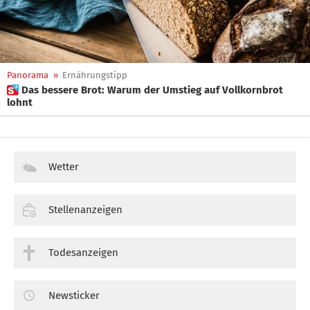
Panorama
»
Ernährungstipp
 Das bessere Brot: Warum der Umstieg auf Vollkornbrot
lohnt
Wetter
Stellenanzeigen
Todesanzeigen
Newsticker