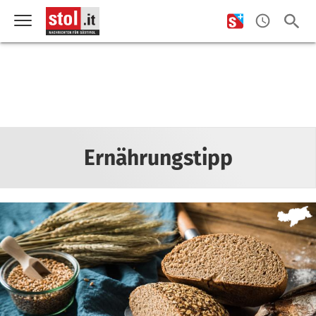
Ernährungstipp