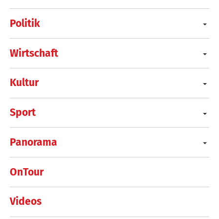
Politik
Wirtschaft
Kultur
Sport
Panorama
OnTour
Videos