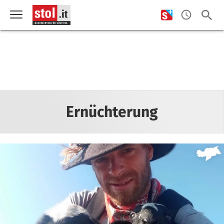
Ernüchterung