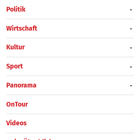
Politik
Wirtschaft
Kultur
Sport
Panorama
OnTour
Videos