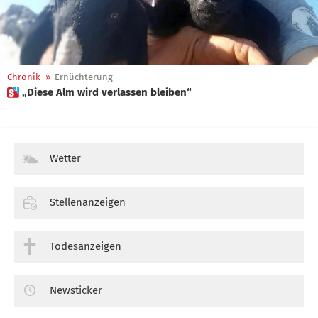
Chronik
»
Ernüchterung
 „Diese Alm wird verlassen bleiben“
Wetter
Stellenanzeigen
Todesanzeigen
Newsticker