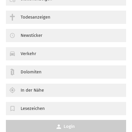
Todesanzeigen
Newsticker
Verkehr
Dolomiten
In der Nähe
Lesezeichen
Login