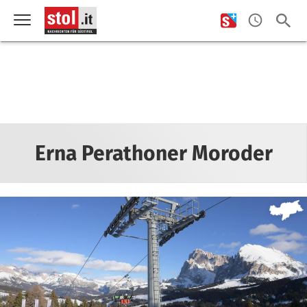
Erna Perathoner Moroder