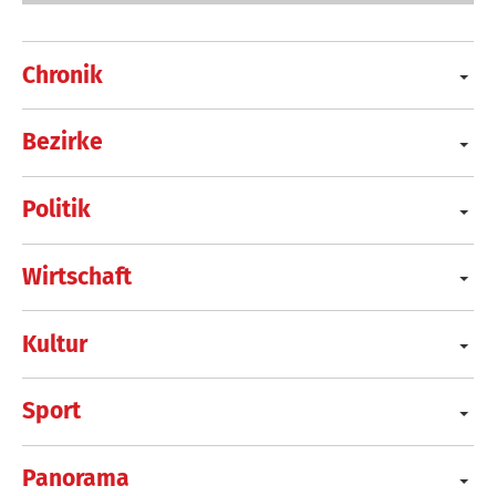
Chronik
Bezirke
Politik
Wirtschaft
Kultur
Sport
Panorama