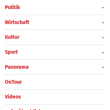
Politik
Wirtschaft
Kultur
Sport
Panorama
OnTour
Videos