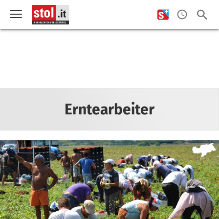
Erntearbeiter