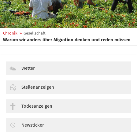
Chronik
»
Gesellschaft
Warum wir anders über Migration denken und reden müssen
Wetter
Stellenanzeigen
Todesanzeigen
Newsticker