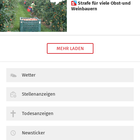
 Strafe für viele Obst-und
Weinbauern
MEHR LADEN
Wetter
Stellenanzeigen
Todesanzeigen
Newsticker