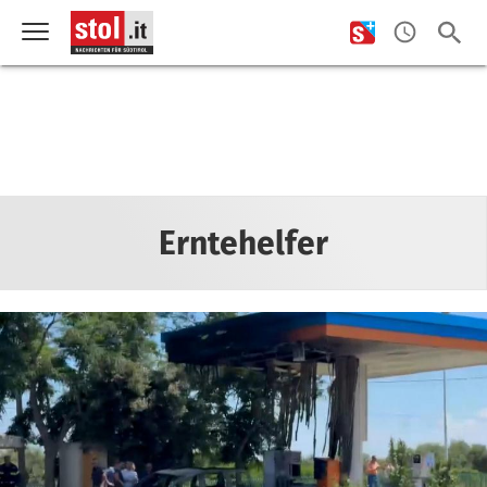
Erntehelfer