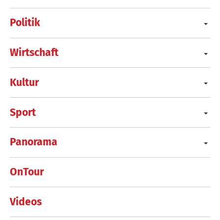
Politik
Wirtschaft
Kultur
Sport
Panorama
OnTour
Videos