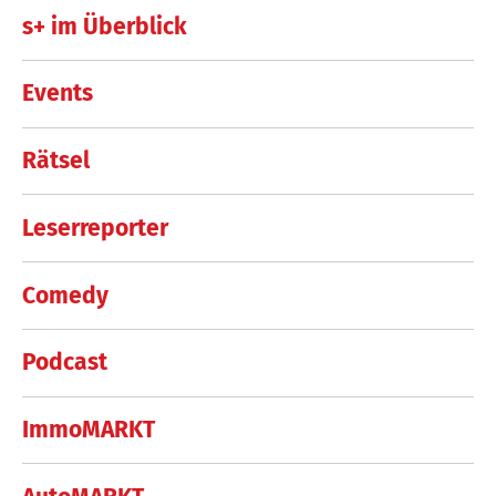
s+ im Überblick
Events
Rätsel
Leserreporter
Comedy
Podcast
ImmoMARKT