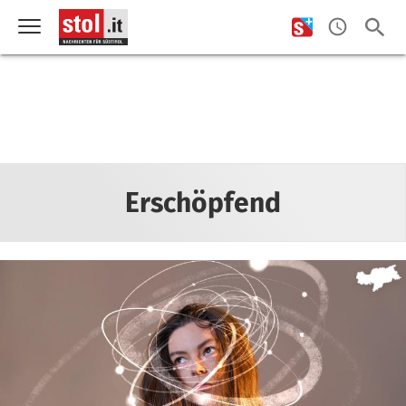
Erschöpfend