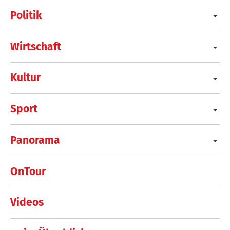
Politik
Wirtschaft
Kultur
Sport
Panorama
OnTour
Videos