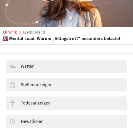
Chronik
»
Erschöpfend
 Mental Load: Warum „Alltagstrott“ besonders belastet
Wetter
Stellenanzeigen
Todesanzeigen
Newsticker