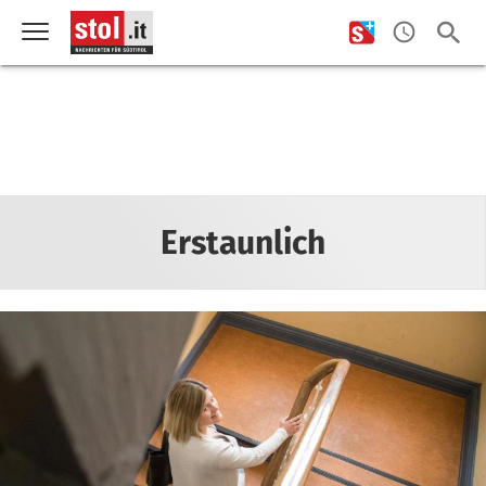
Erstaunlich