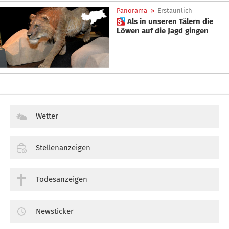
Panorama
»
Erstaunlich
 Als in unseren Tälern die
Löwen auf die Jagd gingen
Wetter
Stellenanzeigen
Todesanzeigen
Newsticker