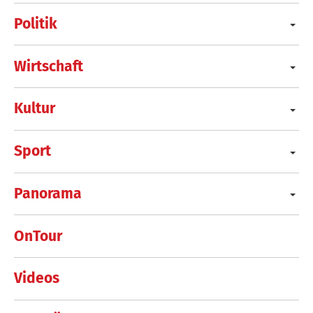
Politik
Wirtschaft
Kultur
Sport
Panorama
OnTour
Videos