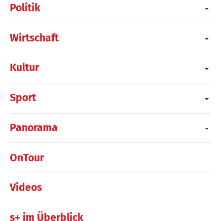
Politik
Wirtschaft
Kultur
Sport
Panorama
OnTour
Videos
s+ im Überblick