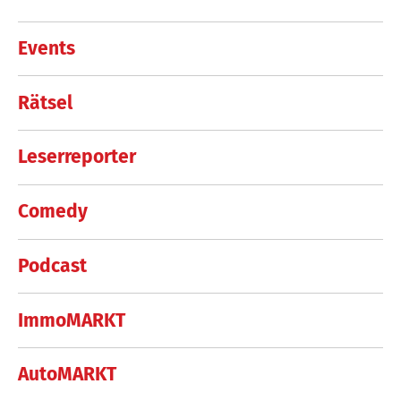
Events
Rätsel
Leserreporter
Comedy
Podcast
ImmoMARKT
AutoMARKT