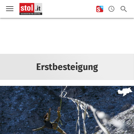
Erstbesteigung