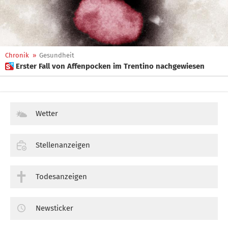
Chronik
»
Gesundheit
 Erster Fall von Affenpocken im Trentino nachgewiesen
Wetter
Stellenanzeigen
Todesanzeigen
Newsticker