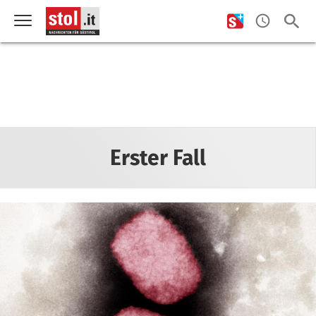
Erster Fall