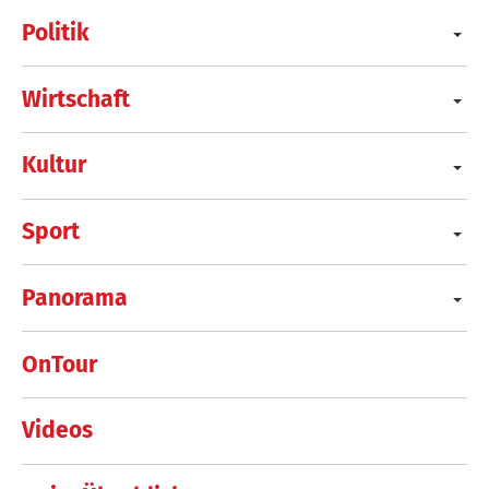
Politik
Wirtschaft
Kultur
Sport
Panorama
OnTour
Videos