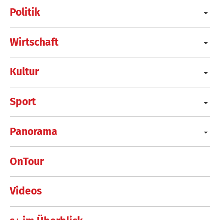
Politik
Wirtschaft
Kultur
Sport
Panorama
OnTour
Videos