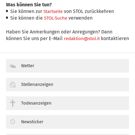
Was können Sie tun?
Sie können zur
von STOL zurückkehren
Startseite
Sie können die
verwenden
STOL-Suche
Haben Sie Anmerkungen oder Anregungen? Dann
können Sie uns per E-Mail
kontaktieren
redaktion@stol.it
Wetter
Stellenanzeigen
Todesanzeigen
Newsticker