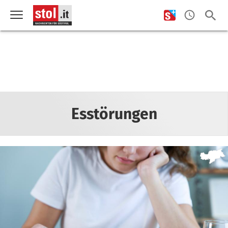
Esstörungen