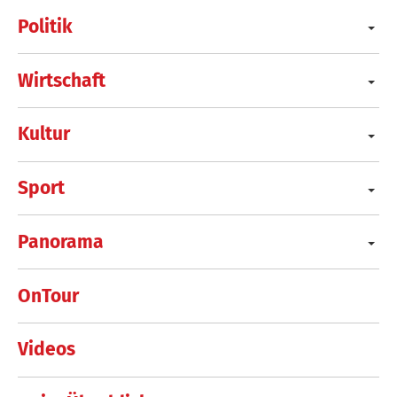
Politik
Wirtschaft
Kultur
Sport
Panorama
OnTour
Videos