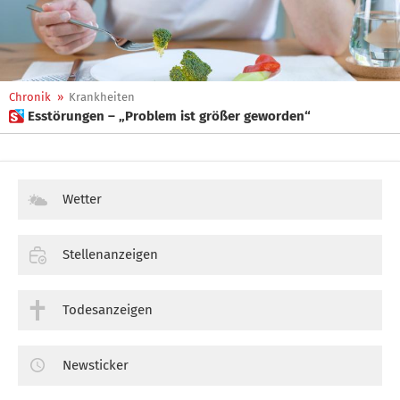
Chronik
»
Krankheiten
 Esstörungen – „Problem ist größer geworden“
Wetter
Stellenanzeigen
Todesanzeigen
Newsticker