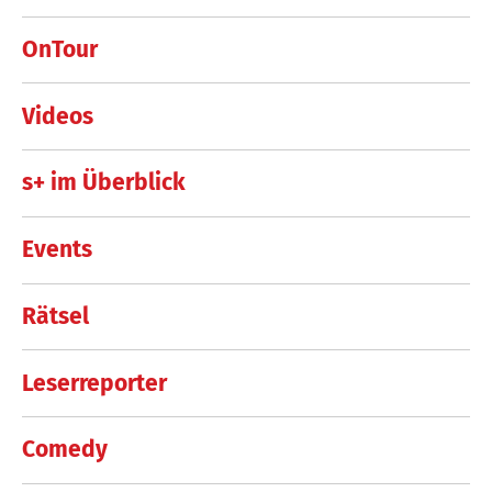
OnTour
Videos
s+ im Überblick
Events
Rätsel
Leserreporter
Comedy