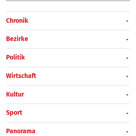
Chronik
Bezirke
Politik
Wirtschaft
Kultur
Sport
Panorama