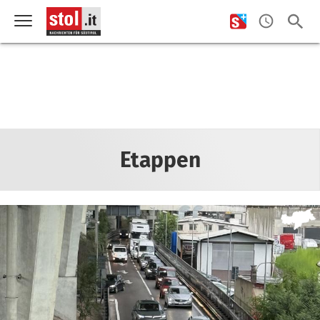
Etappen