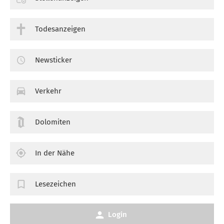
Todesanzeigen
Newsticker
Verkehr
Dolomiten
In der Nähe
Lesezeichen
Login