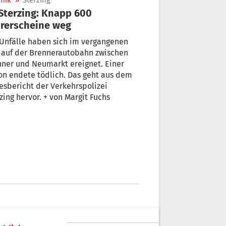
nik
»
Sterzing
rerscheine weg
Unfälle haben sich im vergangenen
 auf der Brennerautobahn zwischen
ner und Neumarkt ereignet. Einer
n endete tödlich. Das geht aus dem
esbericht der Verkehrspolizei
zing hervor. + von Margit Fuchs