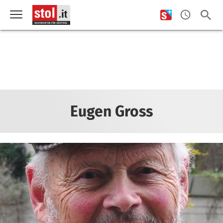
Eugen Gross