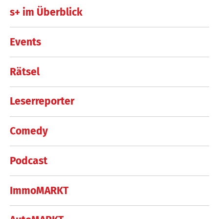
s+ im Überblick
Events
Rätsel
Leserreporter
Comedy
Podcast
ImmoMARKT