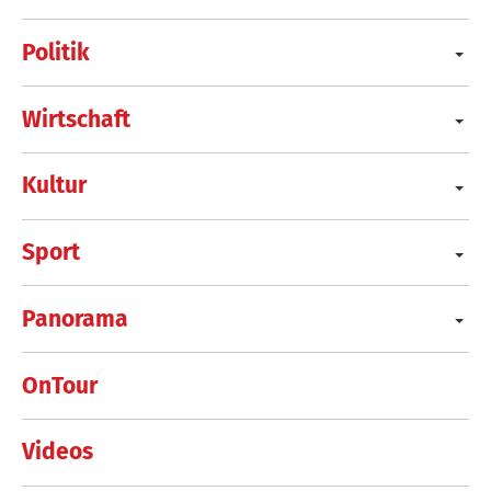
Politik
Wirtschaft
Kultur
Sport
Panorama
OnTour
Videos