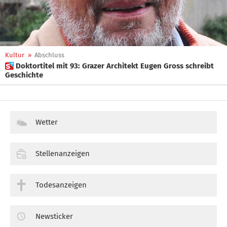
Kultur
»
Abschluss
 Doktortitel mit 93: Grazer Architekt Eugen Gross schreibt
Geschichte
Wetter
Stellenanzeigen
Todesanzeigen
Newsticker