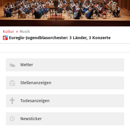
Kultur
»
Musik
 Euregio-Jugendblasorchester: 3 Länder, 3 Konzerte
Wetter
Stellenanzeigen
Todesanzeigen
Newsticker