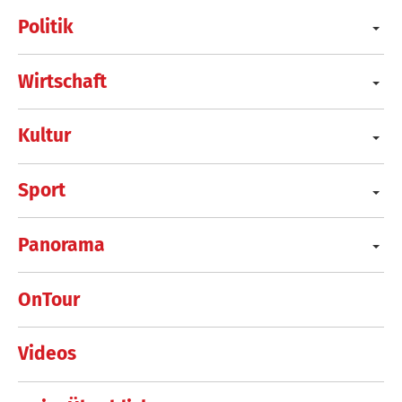
Politik
Wirtschaft
Kultur
Sport
Panorama
OnTour
Videos