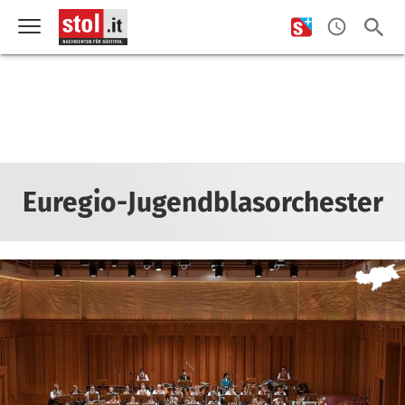
Euregio-Jugendblasorchester