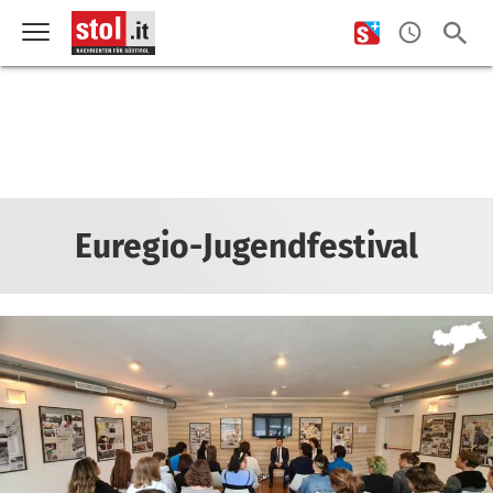
Euregio-Jugendfestival