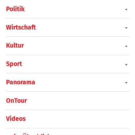
Politik
Wirtschaft
Kultur
Sport
Panorama
OnTour
Videos