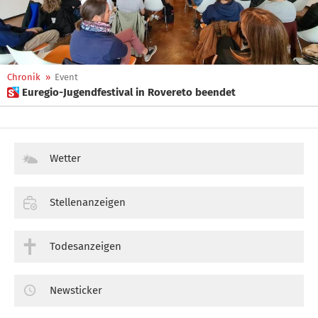
Chronik
»
Event
 Euregio-Jugendfestival in Rovereto beendet
Wetter
Stellenanzeigen
Todesanzeigen
Newsticker