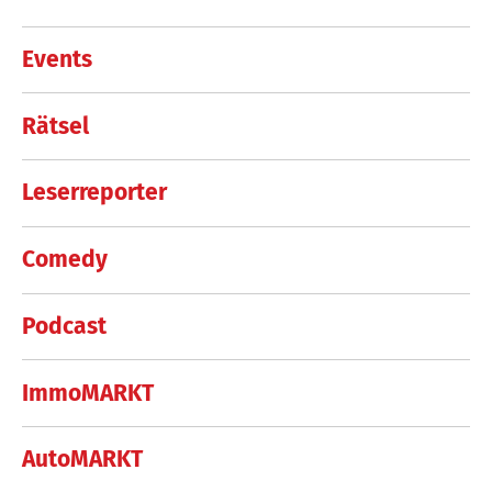
Events
Rätsel
Leserreporter
Comedy
Podcast
ImmoMARKT
AutoMARKT