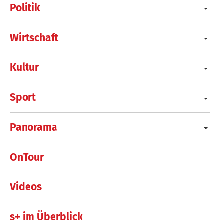
Politik
Wirtschaft
Kultur
Sport
Panorama
OnTour
Videos
s+ im Überblick