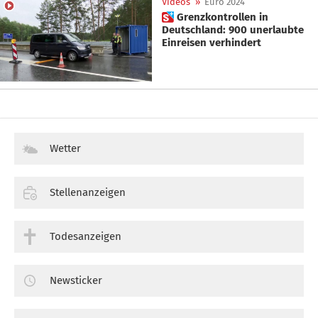
Videos
»
Euro 2024
 Grenzkontrollen in
Deutschland: 900 unerlaubte
Einreisen verhindert
Wetter
Stellenanzeigen
Todesanzeigen
Newsticker