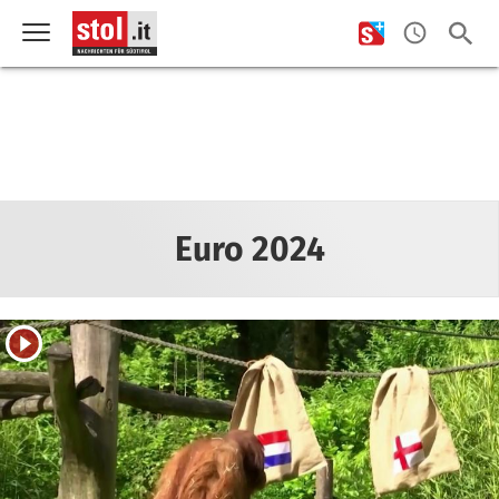
Euro 2024