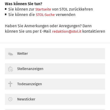
Was können Sie tun?
Sie können zur
von STOL zurückkehren
Startseite
Sie können die
verwenden
STOL-Suche
Haben Sie Anmerkungen oder Anregungen? Dann
können Sie uns per E-Mail
kontaktieren
redaktion@stol.it
Wetter
Stellenanzeigen
Todesanzeigen
Newsticker