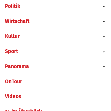
Politik
Wirtschaft
Kultur
Sport
Panorama
OnTour
Videos