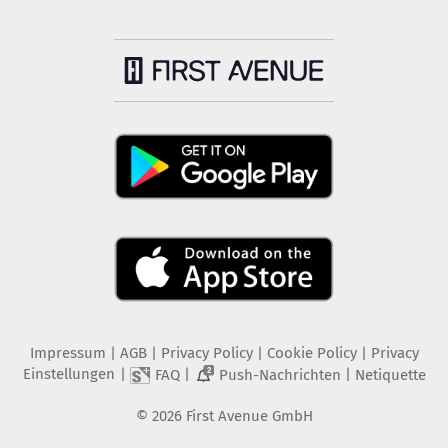
Impressum
|
AGB
|
Privacy Policy
|
Cookie Policy
|
Privacy
Einstellungen
|
|
|
FAQ
Push-Nachrichten
Netiquette
2
©
2026
First Avenue GmbH