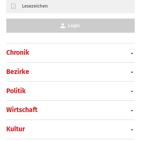
Lesezeichen
Login
Chronik
Bezirke
Politik
Wirtschaft
Kultur