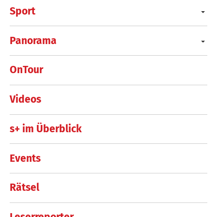
Sport
Panorama
OnTour
Videos
s+ im Überblick
Events
Rätsel