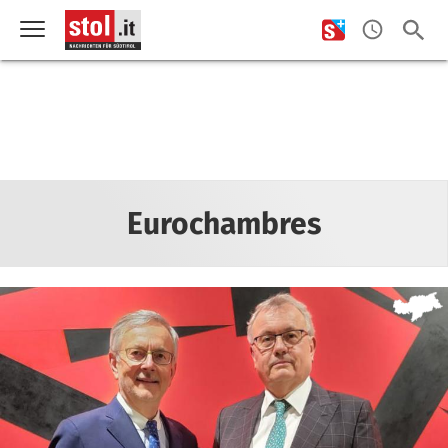
Eurochambres