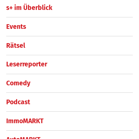
s+ im Überblick
Events
Rätsel
Leserreporter
Comedy
Podcast
ImmoMARKT