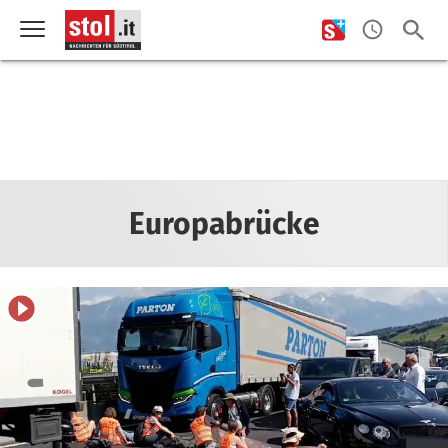
Europabrücke