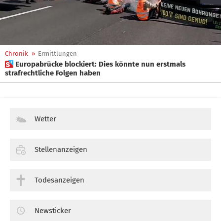
Chronik
»
Ermittlungen
 Europabrücke blockiert: Dies könnte nun erstmals
strafrechtliche Folgen haben
Wetter
Stellenanzeigen
Todesanzeigen
Newsticker