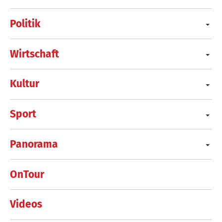
Politik
Wirtschaft
Kultur
Sport
Panorama
OnTour
Videos