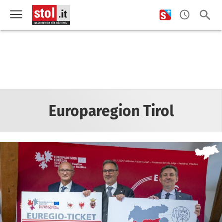
Europaregion Tirol