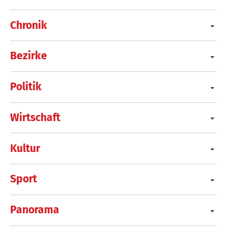
Chronik
Bezirke
Politik
Wirtschaft
Kultur
Sport
Panorama