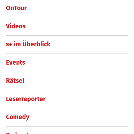
OnTour
Videos
s+ im Überblick
Events
Rätsel
Leserreporter
Comedy