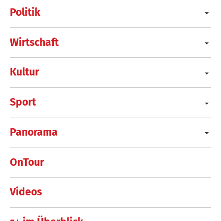
Politik
Wirtschaft
Kultur
Sport
Panorama
OnTour
Videos