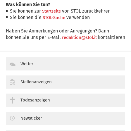
Was können Sie tun?
Sie können zur
von STOL zurückkehren
Startseite
Sie können die
verwenden
STOL-Suche
Haben Sie Anmerkungen oder Anregungen? Dann
können Sie uns per E-Mail
kontaktieren
redaktion@stol.it
Wetter
Stellenanzeigen
Todesanzeigen
Newsticker