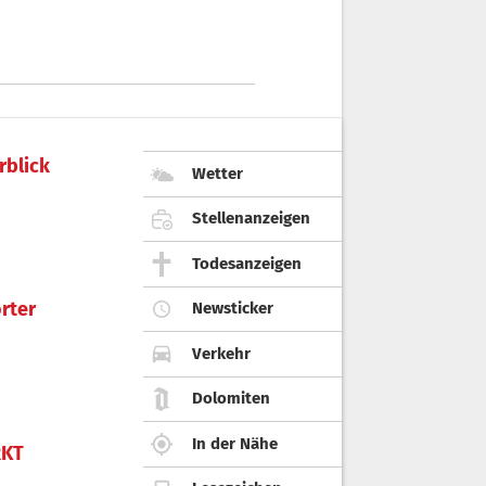
rblick
Wetter
Stellenanzeigen
Todesanzeigen
rter
Newsticker
Verkehr
Dolomiten
In der Nähe
KT