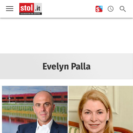
Evelyn Palla