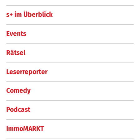
s+ im Überblick
Events
Rätsel
Leserreporter
Comedy
Podcast
ImmoMARKT