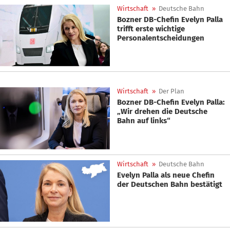
Wirtschaft
»
Deutsche Bahn
Bozner DB-Chefin Evelyn Palla
trifft erste wichtige
Personalentscheidungen
Wirtschaft
»
Der Plan
Bozner DB-Chefin Evelyn Palla:
„Wir drehen die Deutsche
Bahn auf links“
Wirtschaft
»
Deutsche Bahn
Evelyn Palla als neue Chefin
der Deutschen Bahn bestätigt