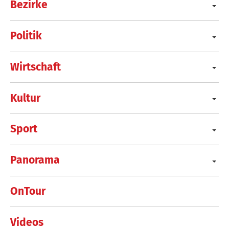
Bezirke
Politik
Wirtschaft
Kultur
Sport
Panorama
OnTour
Videos