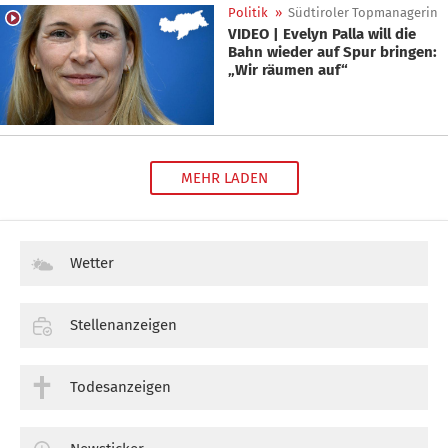
Politik
»
Südtiroler Topmanagerin
VIDEO | Evelyn Palla will die
Bahn wieder auf Spur bringen:
„Wir räumen auf“
MEHR LADEN
Wetter
Stellenanzeigen
Todesanzeigen