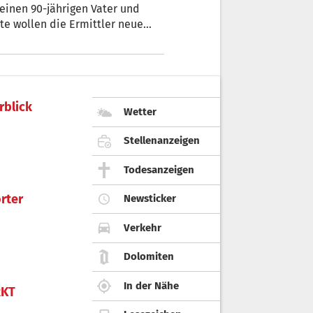
seinen 90-jährigen Vater und
e wollen die Ermittler neue
rblick
Wetter
Stellenanzeigen
Todesanzeigen
rter
Newsticker
Verkehr
Dolomiten
In der Nähe
KT