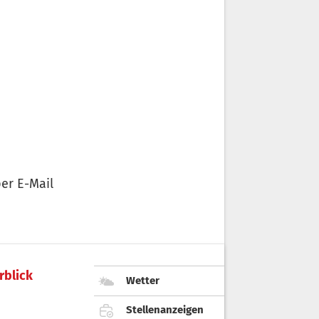
er E-Mail
rblick
Wetter
Stellenanzeigen