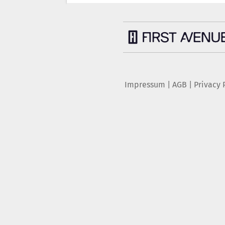
Impressum
|
AGB
|
Privacy 