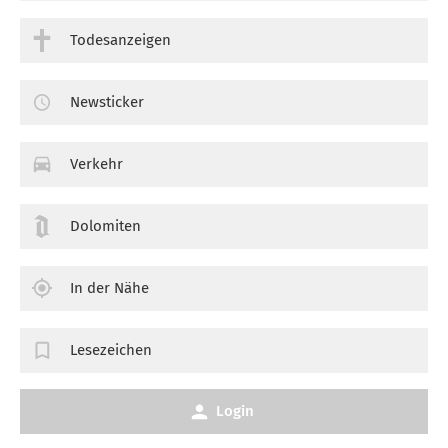
Todesanzeigen
Newsticker
Verkehr
Dolomiten
In der Nähe
Lesezeichen
Login