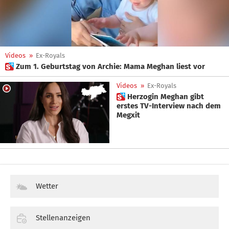
Videos
»
Ex-Royals
 Zum 1. Geburtstag von Archie: Mama Meghan liest vor
Videos
»
Ex-Royals
 Herzogin Meghan gibt
erstes TV-Interview nach dem
Megxit
Wetter
Stellenanzeigen