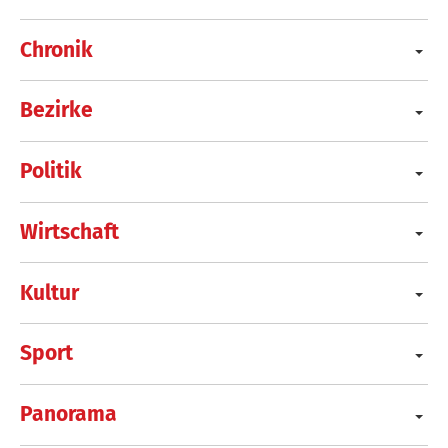
Chronik
Bezirke
Politik
Wirtschaft
Kultur
Sport
Panorama