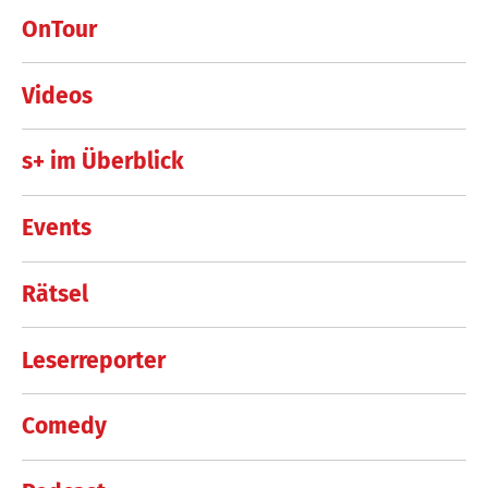
OnTour
Videos
s+ im Überblick
Events
Rätsel
Leserreporter
Comedy