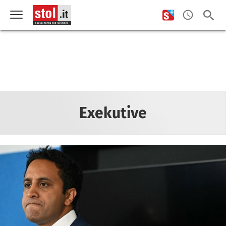
Exekutive