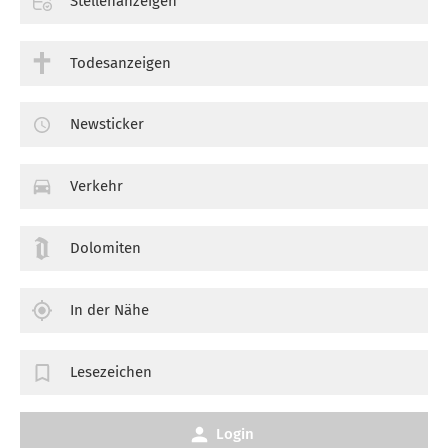
Stellenanzeigen
Todesanzeigen
Newsticker
Verkehr
Dolomiten
In der Nähe
Lesezeichen
Login