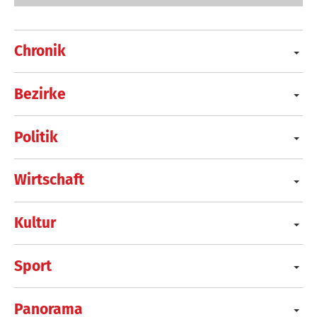
Chronik
Bezirke
Politik
Wirtschaft
Kultur
Sport
Panorama