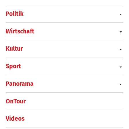
Politik
Wirtschaft
Kultur
Sport
Panorama
OnTour
Videos