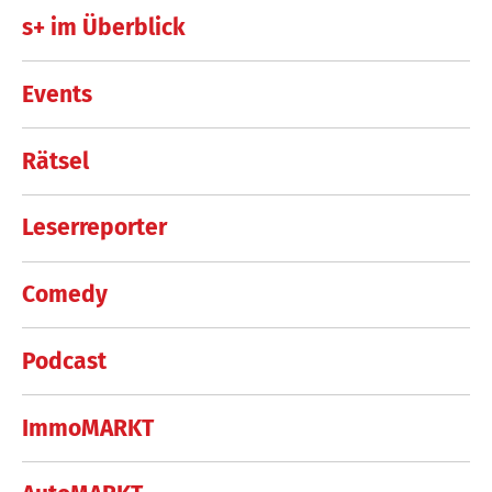
s+ im Überblick
Events
Rätsel
Leserreporter
Comedy
Podcast
ImmoMARKT