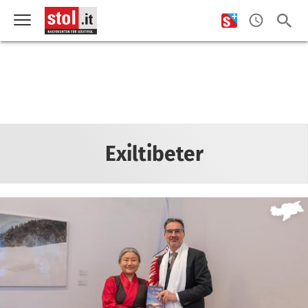
Exiltibeter