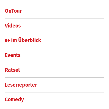
OnTour
Videos
s+ im Überblick
Events
Rätsel
Leserreporter
Comedy