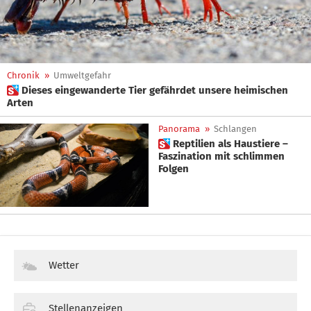
Chronik
»
Umweltgefahr
 Dieses eingewanderte Tier gefährdet unsere heimischen
Arten
Panorama
»
Schlangen
 Reptilien als Haustiere –
Faszination mit schlimmen
Folgen
Wetter
Stellenanzeigen