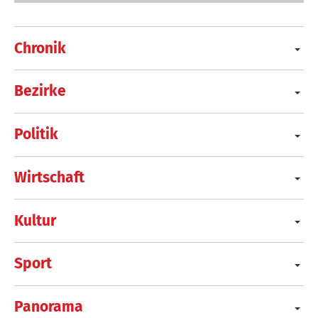
Chronik
Bezirke
Politik
Wirtschaft
Kultur
Sport
Panorama