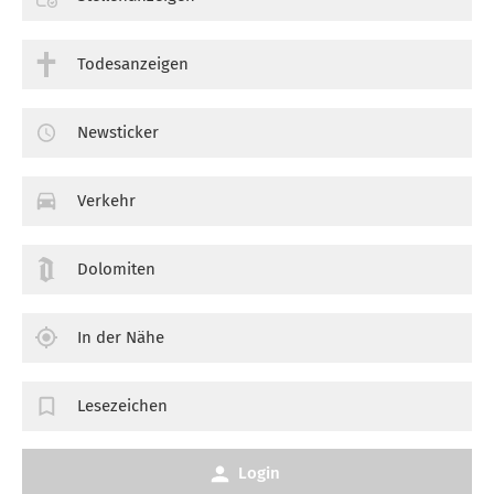
Todesanzeigen
Newsticker
Verkehr
Dolomiten
In der Nähe
Lesezeichen
Login