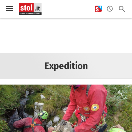
Expedition