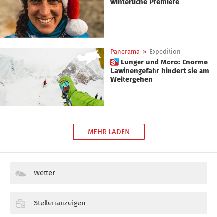
winterliche Premiere
Panorama
»
Expedition
 Lunger und Moro: Enorme
Lawinengefahr hindert sie am
Weitergehen
MEHR LADEN
Wetter
Stellenanzeigen