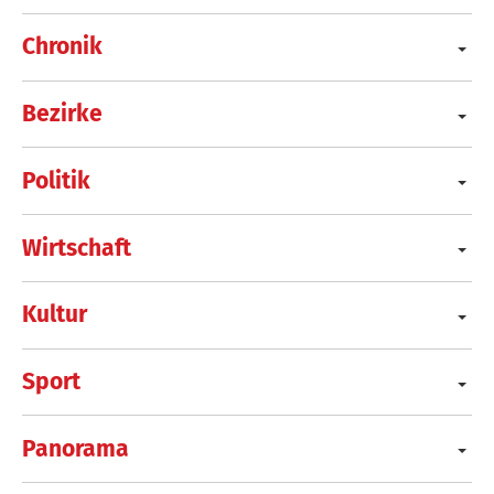
Chronik
Bezirke
Politik
Wirtschaft
Kultur
Sport
Panorama