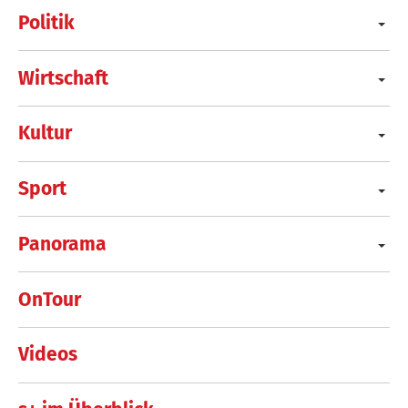
Politik
Wirtschaft
Kultur
Sport
Panorama
OnTour
Videos