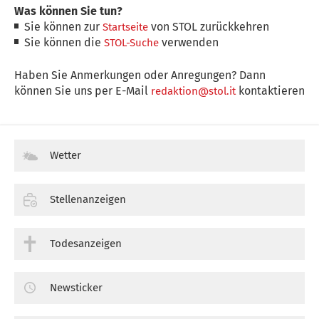
Was können Sie tun?
Sie können zur
von STOL zurückkehren
Startseite
Sie können die
verwenden
STOL-Suche
Haben Sie Anmerkungen oder Anregungen? Dann
können Sie uns per E-Mail
kontaktieren
redaktion@stol.it
Wetter
Stellenanzeigen
Todesanzeigen
Newsticker