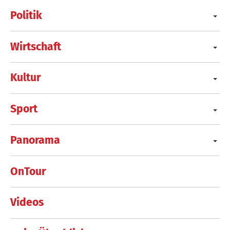
Politik
Wirtschaft
Kultur
Sport
Panorama
OnTour
Videos