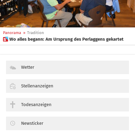
Panorama
»
Tradition
 Wo alles begann: Am Ursprung des Perlaggens gekartet
Wetter
Stellenanzeigen
Todesanzeigen
Newsticker