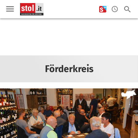
Förderkreis