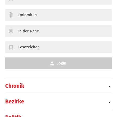
Dolomiten
In der Nähe
Lesezeichen
Login
Chronik
Bezirke