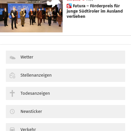
 Futura – Förderpreis für
junge Südtiroler im Ausland
verliehen
Wetter
Stellenanzeigen
Todesanzeigen
Newsticker
Verkehr