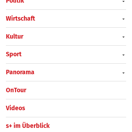
Politik
Wirtschaft
Kultur
Sport
Panorama
OnTour
Videos
s+ im Überblick