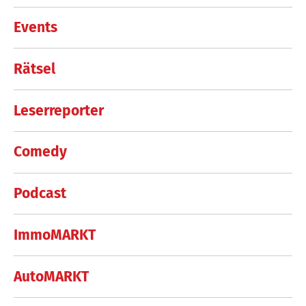
Events
Rätsel
Leserreporter
Comedy
Podcast
ImmoMARKT
AutoMARKT