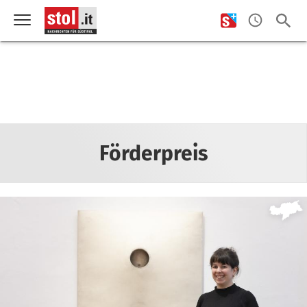
Förderpreis