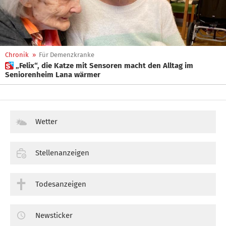
Chronik
»
Für Demenzkranke
 „Felix“, die Katze mit Sensoren macht den Alltag im
Seniorenheim Lana wärmer
Wetter
Stellenanzeigen
Todesanzeigen
Newsticker