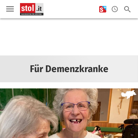
Für Demenzkranke