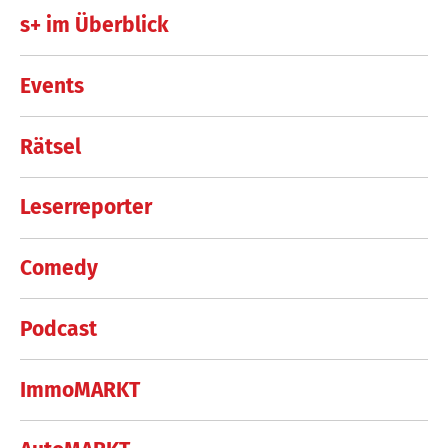
s+ im Überblick
Events
Rätsel
Leserreporter
Comedy
Podcast
ImmoMARKT