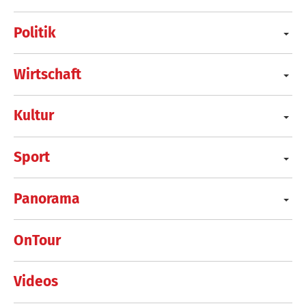
Politik
Wirtschaft
Kultur
Sport
Panorama
OnTour
Videos