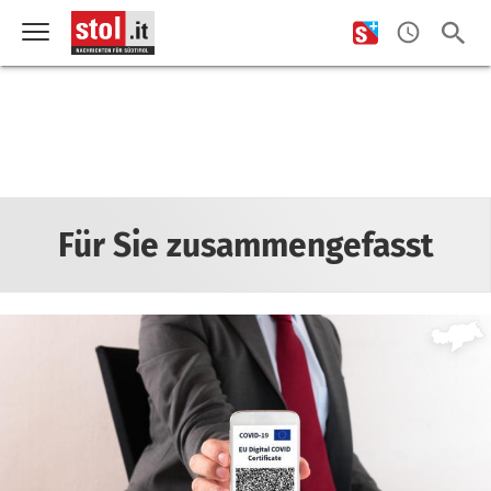
Für Sie zusammengefasst