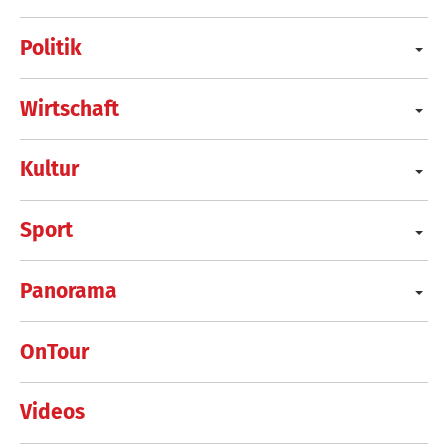
Politik
Wirtschaft
Kultur
Sport
Panorama
OnTour
Videos