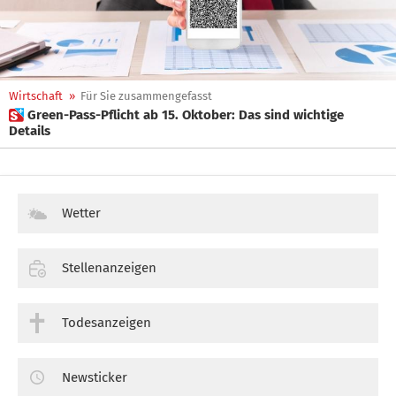
Wirtschaft
»
Für Sie zusammengefasst
 Green-Pass-Pflicht ab 15. Oktober: Das sind wichtige
Details
Wetter
Stellenanzeigen
Todesanzeigen
Newsticker