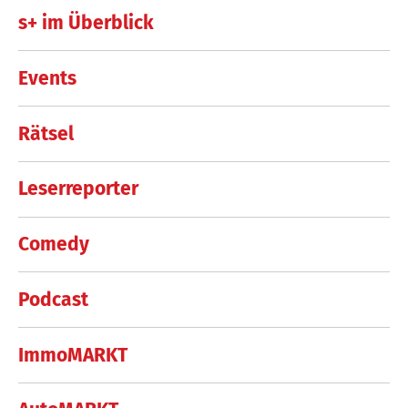
s+ im Überblick
Events
Rätsel
Leserreporter
Comedy
Podcast
ImmoMARKT