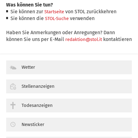
Was können Sie tun?
Sie können zur
von STOL zurückkehren
Startseite
Sie können die
verwenden
STOL-Suche
Haben Sie Anmerkungen oder Anregungen? Dann
können Sie uns per E-Mail
kontaktieren
redaktion@stol.it
Wetter
Stellenanzeigen
Todesanzeigen
Newsticker