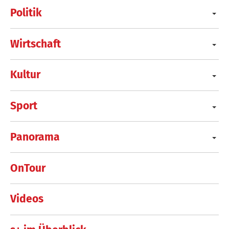
Politik
Wirtschaft
Kultur
Sport
Panorama
OnTour
Videos