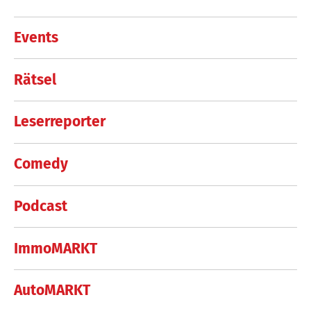
Events
Rätsel
Leserreporter
Comedy
Podcast
ImmoMARKT
AutoMARKT