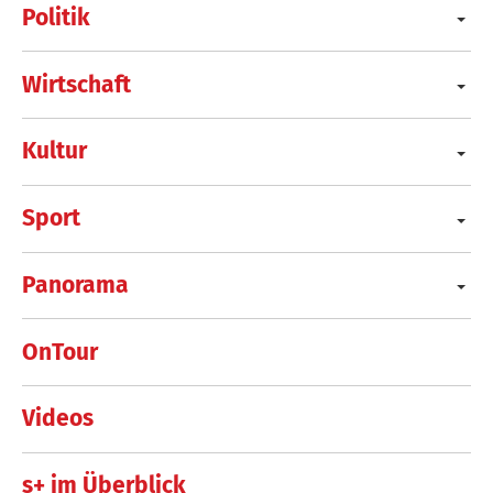
Politik
Wirtschaft
Kultur
Sport
Panorama
OnTour
Videos
s+ im Überblick