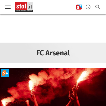
FC Arsenal