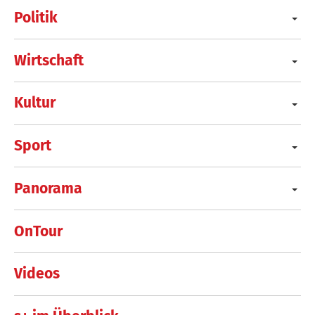
Politik
Wirtschaft
Kultur
Sport
Panorama
OnTour
Videos