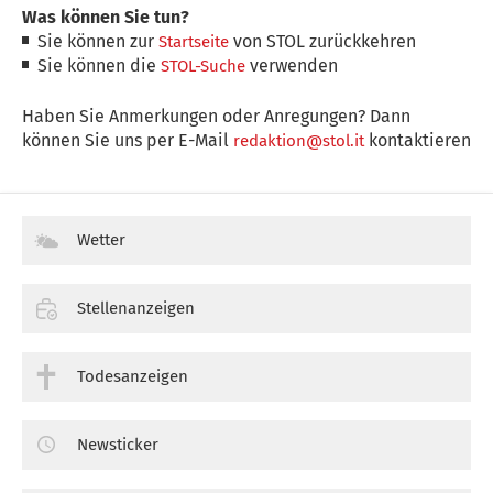
Was können Sie tun?
Sie können zur
von STOL zurückkehren
Startseite
Sie können die
verwenden
STOL-Suche
Haben Sie Anmerkungen oder Anregungen? Dann
können Sie uns per E-Mail
kontaktieren
redaktion@stol.it
Wetter
Stellenanzeigen
Todesanzeigen
Newsticker