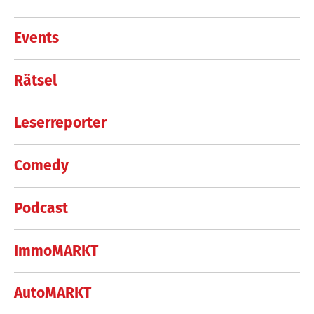
Events
Rätsel
Leserreporter
Comedy
Podcast
ImmoMARKT
AutoMARKT