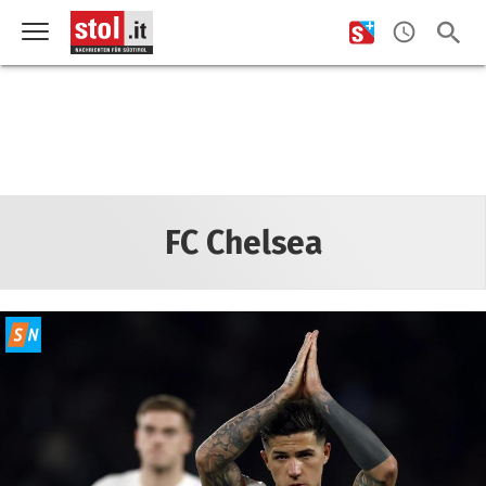
FC Chelsea