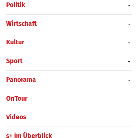
Politik
Wirtschaft
Kultur
Sport
Panorama
OnTour
Videos
s+ im Überblick