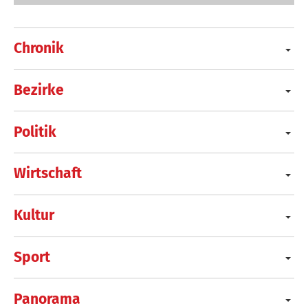
Chronik
Bezirke
Politik
Wirtschaft
Kultur
Sport
Panorama