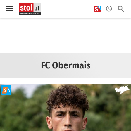
FC Obermais