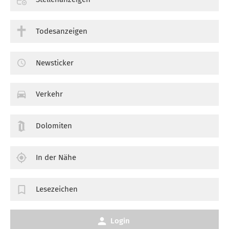
Todesanzeigen
Newsticker
Verkehr
Dolomiten
In der Nähe
Lesezeichen
Login