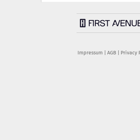
Impressum
|
AGB
|
Privacy 