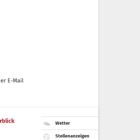
er E-Mail
rblick
Wetter
Stellenanzeigen