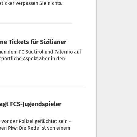
ticker verpassen Sie nichts.
e Tickets für Sizilianer
hen dem FC Südtirol und Palermo auf
portliche Aspekt aber in den
vor der Polizei geflüchtet sein –
en Pkw: Die Rede ist von einem