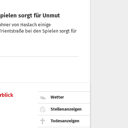
-Spielen sorgt für Unmut
ohner von Haslach einige
rientstraße bei den Spielen sorgt für
rblick
Wetter
Stellenanzeigen
Todesanzeigen