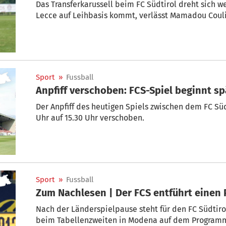
Das Transferkarussell beim FC Südtirol dreht sich 
Lecce auf Leihbasis kommt, verlässt Mamadou Couli
Sport
»
Fussball
Anpfiff verschoben: FCS-Spiel beginnt sp
Der Anpfiff des heutigen Spiels zwischen dem FC Süd
Uhr auf 15.30 Uhr verschoben.
Sport
»
Fussball
Zum Nachlesen | Der FCS entführt einen
Nach der Länderspielpause steht für den FC Südtiro
beim Tabellenzweiten in Modena auf dem Programm.