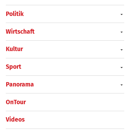
Politik
Wirtschaft
Kultur
Sport
Panorama
OnTour
Videos