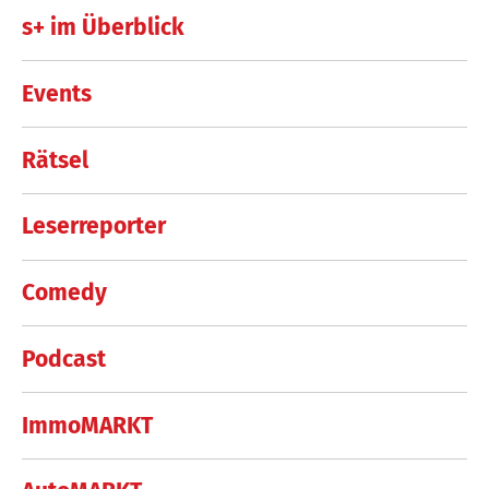
s+ im Überblick
Events
Rätsel
Leserreporter
Comedy
Podcast
ImmoMARKT