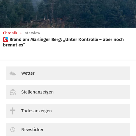
Chronik
»
Interview
 Brand am Marlinger Berg: „Unter Kontrolle – aber noch
brennt es“
Wetter
Stellenanzeigen
Todesanzeigen
Newsticker