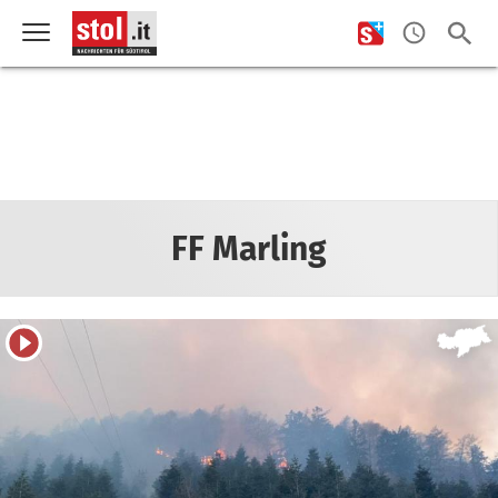
FF Marling