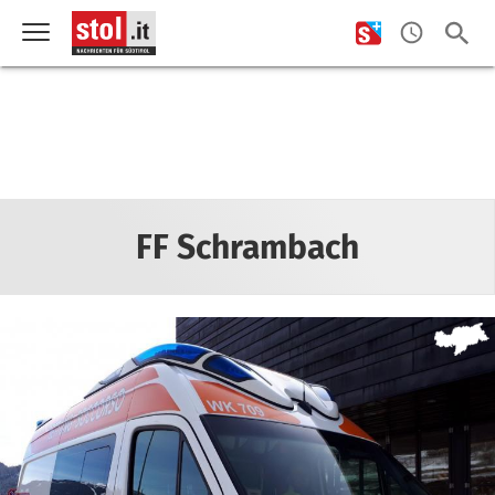
FF Schrambach