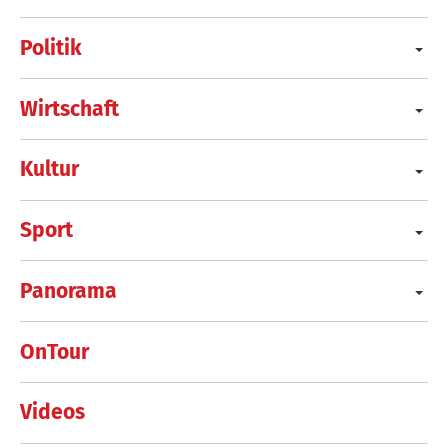
Politik
Wirtschaft
Kultur
Sport
Panorama
OnTour
Videos