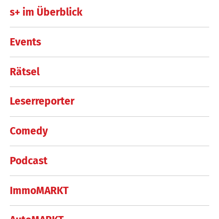
s+ im Überblick
Events
Rätsel
Leserreporter
Comedy
Podcast
ImmoMARKT