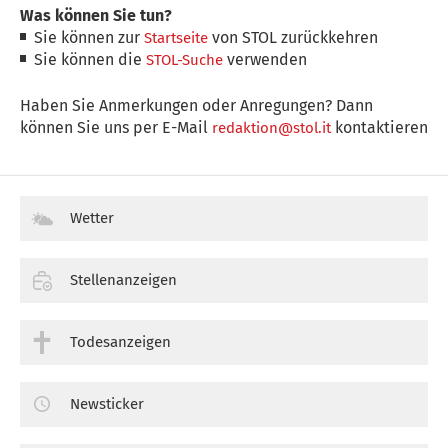
Was können Sie tun?
Sie können zur
von STOL zurückkehren
Startseite
Sie können die
verwenden
STOL-Suche
Haben Sie Anmerkungen oder Anregungen? Dann
können Sie uns per E-Mail
kontaktieren
redaktion@stol.it
Wetter
Stellenanzeigen
Todesanzeigen
Newsticker