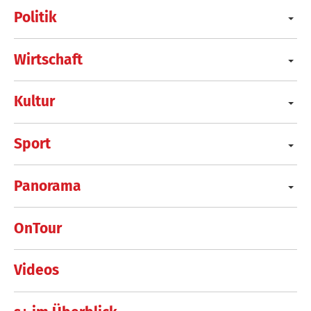
Politik
Wirtschaft
Kultur
Sport
Panorama
OnTour
Videos