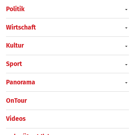
Politik
Wirtschaft
Kultur
Sport
Panorama
OnTour
Videos