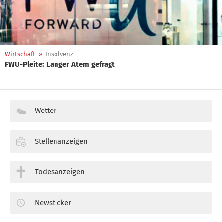
Wirtschaft
»
Insolvenz
FWU-Pleite: Langer Atem gefragt
Wetter
Stellenanzeigen
Todesanzeigen
Newsticker