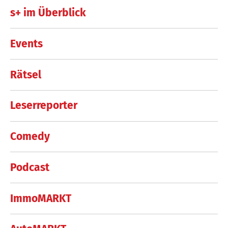
s+ im Überblick
Events
Rätsel
Leserreporter
Comedy
Podcast
ImmoMARKT