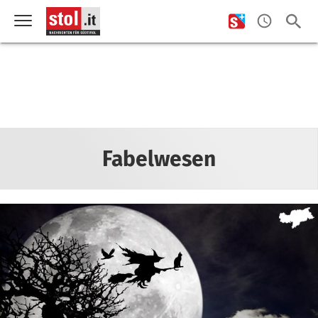
Fabelwesen