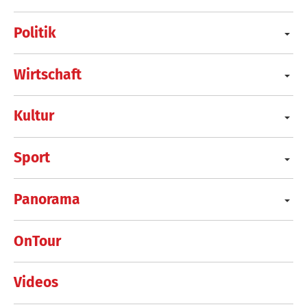
Politik
Wirtschaft
Kultur
Sport
Panorama
OnTour
Videos