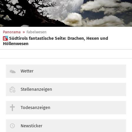
Panorama
»
Fabelwesen
 Südtirols fantastische Seite: Drachen, Hexen und
Höllenwesen
Wetter
Stellenanzeigen
Todesanzeigen
Newsticker