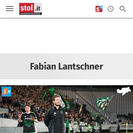
Fabian Lantschner