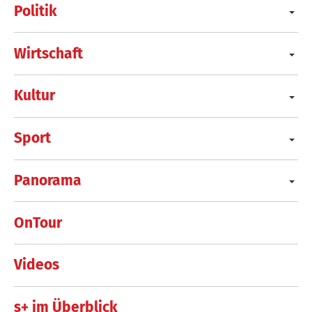
Politik
Wirtschaft
Kultur
Sport
Panorama
OnTour
Videos
s+ im Überblick