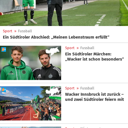
Sport
»
Fussball
Ein Südtiroler Abschied: „Meinen Lebenstraum erfüllt“
Sport
»
Fussball
Ein Südtiroler Märchen:
„Wacker ist schon besonders“
Sport
»
Fussball
Wacker Innsbruck ist zurück –
und zwei Südtiroler feiern mit