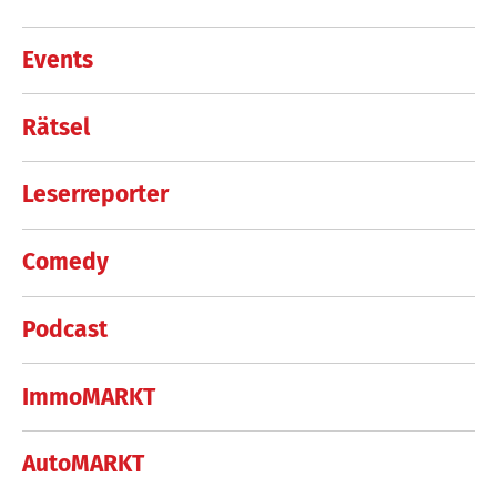
Events
Rätsel
Leserreporter
Comedy
Podcast
ImmoMARKT
AutoMARKT