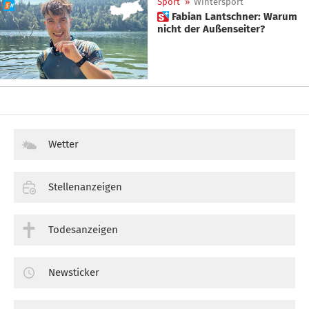
Sport
»
Wintersport
 Fabian Lantschner: Warum
nicht der Außenseiter?
Wetter
Stellenanzeigen
Todesanzeigen
Newsticker